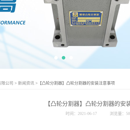
有限公司
>
新闻资讯
>【凸轮分割器】凸轮分割器的安装注意事项
【凸轮分割器】凸轮分割器的安
时间：2021-06-17
浏览量：50