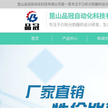
昆山品冠自动化科技有限公司是一家专注于凸轮分割器的设计
列、平台桌面型DT系列、超薄平台桌面型DA系列、心轴型
昆山品冠自动化科技
专注于凸轮分割器的设计研发，生
首页
产品中心
新闻
DA超薄平台桌面型
分割器图纸下载