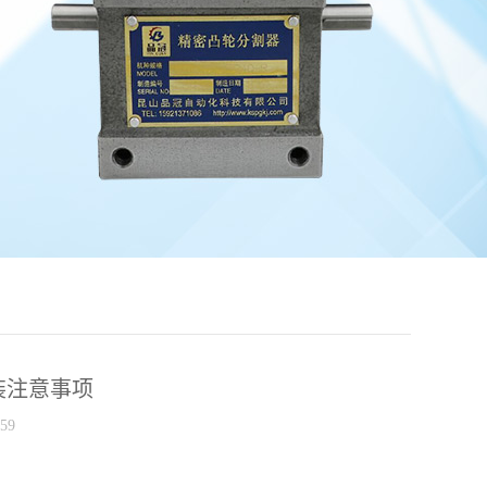
装注意事项
59