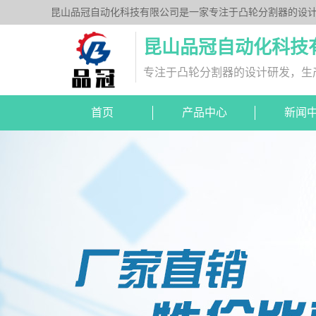
昆山品冠自动化科技有限公司是一家专注于凸轮分割器的设计
列、平台桌面型DT系列、超薄平台桌面型DA系列、心轴型
昆山品冠自动化科技
专注于凸轮分割器的设计研发，生
首页
产品中心
新闻
DA超薄平台桌面型
分割器图纸下载