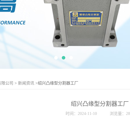
有限公司
>
新闻资讯
>绍兴凸缘型分割器工厂
绍兴凸缘型分割器工厂
时间：2024-11-10
浏览量：28