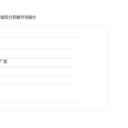
心轴型分割器市场报价
厂家