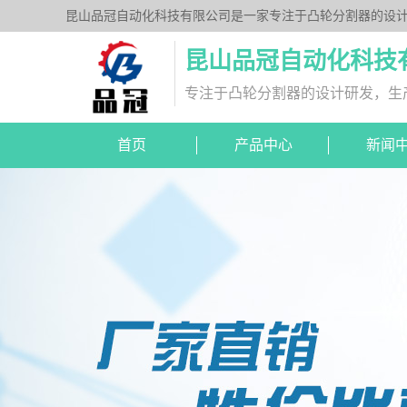
昆山品冠自动化科技有限公司是一家专注于凸轮分割器的设计
列、平台桌面型DT系列、超薄平台桌面型DA系列、心轴型
昆山品冠自动化科技
专注于凸轮分割器的设计研发，生
首页
产品中心
新闻
DA超薄平台桌面型
分割器图纸下载