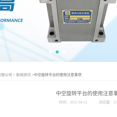
有限公司
>
新闻资讯
>中空旋转平台的使用注意事项
中空旋转平台的使用注意
时间：2022-04-12
浏览量：53