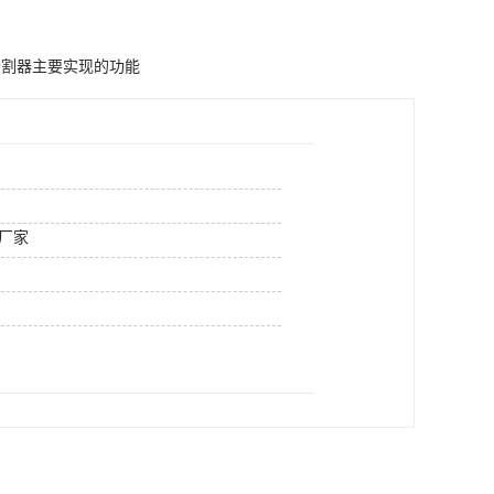
分割器主要实现的功能
厂家