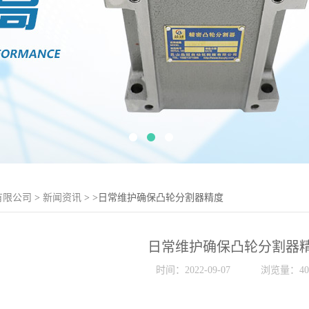
有限公司
>
新闻资讯
>
>日常维护确保凸轮分割器精度
日常维护确保凸轮分割器
时间：2022-09-07
浏览量：40