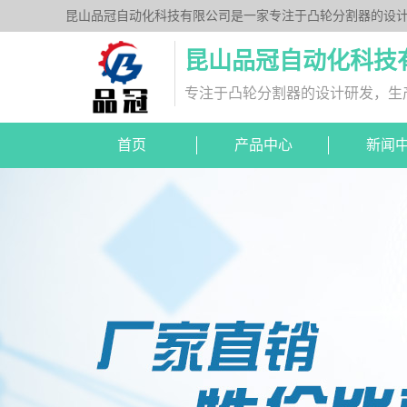
昆山品冠自动化科技有限公司是一家专注于凸轮分割器的设计
列、平台桌面型DT系列、超薄平台桌面型DA系列、心轴型
昆山品冠自动化科技
专注于凸轮分割器的设计研发，生
首页
产品中心
新闻
DA超薄平台桌面型
分割器图纸下载