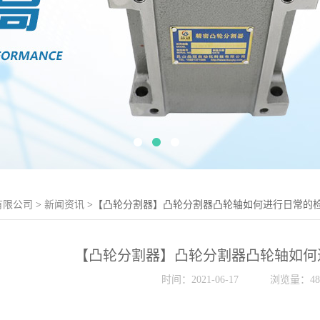
有限公司
>
新闻资讯
>【凸轮分割器】凸轮分割器凸轮轴如何进行日常的
【凸轮分割器】凸轮分割器凸轮轴如何
时间：2021-06-17
浏览量：48