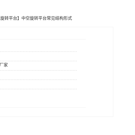
空旋转平台】中空旋转平台常见结构形式
厂家