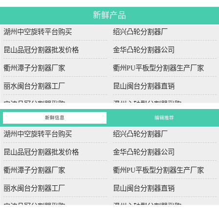
新鲜产品
湖州中空旋转平台购买
绍兴凸轮分割器厂
昆山品冠分割器批发价格
金华凸轮分割器公司
衢州潭子分割器厂家
衢州PU平板型分割器生产厂家
丽水闽台分割器工厂
昆山闽台分割器直销
宁波品冠分割器采购
温州心轴型分割器采购
新鲜信息
编辑推荐
湖州中空旋转平台购买
绍兴凸轮分割器厂
昆山品冠分割器批发价格
金华凸轮分割器公司
衢州潭子分割器厂家
衢州PU平板型分割器生产厂家
丽水闽台分割器工厂
昆山闽台分割器直销
宁波品冠分割器采购
温州心轴型分割器采购