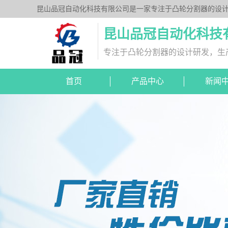
昆山品冠自动化科技有限公司是一家专注于凸轮分割器的设计
列、平台桌面型DT系列、超薄平台桌面型DA系列、心轴型
昆山品冠自动化科技
专注于凸轮分割器的设计研发，生
首页
产品中心
新闻
DA超薄平台桌面型
分割器图纸下载