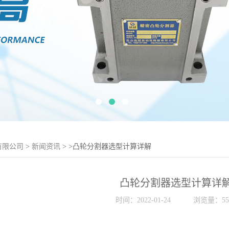
有限公司
>
新闻资讯
>
>凸轮分割器选型计算详解
凸轮分割器选型计算详
时间：2022-01-24
浏览量：55