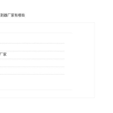
分割器厂家有哪些
厂家